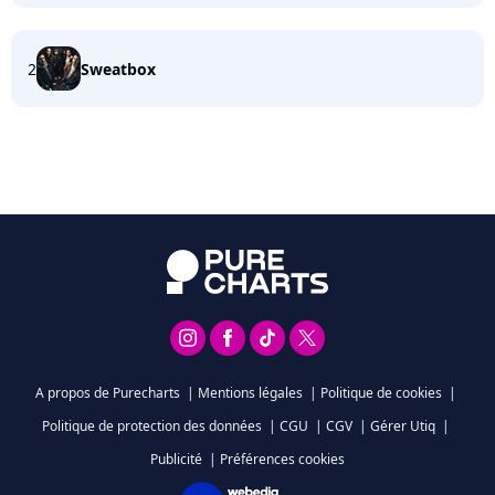
2
Sweatbox
A propos de Purecharts
|
Mentions légales
|
Politique de cookies
|
Politique de protection des données
|
CGU
|
CGV
|
Gérer Utiq
|
Publicité
|
Préférences cookies