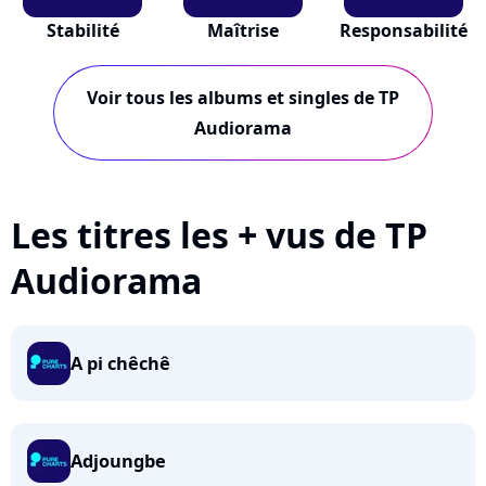
Stabilité
Maîtrise
Responsabilité
Voir tous les albums et singles de TP
Audiorama
Les titres les + vus de TP
Audiorama
A pi chêchê
Adjoungbe