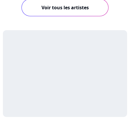
Voir tous les artistes