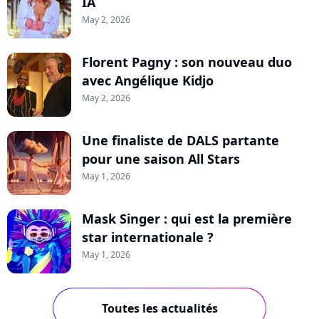
IA
May 2, 2026
Florent Pagny : son nouveau duo
avec Angélique Kidjo
May 2, 2026
Une finaliste de DALS partante
pour une saison All Stars
May 1, 2026
Mask Singer : qui est la première
star internationale ?
May 1, 2026
Toutes les actualités