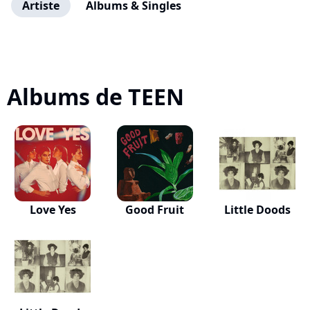
Artiste
Albums & Singles
Albums de TEEN
Love Yes
Good Fruit
Little Doods