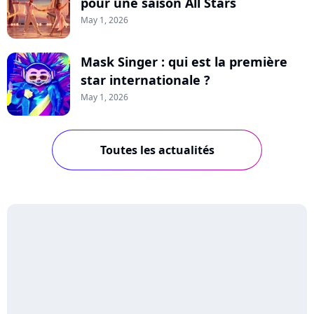
pour une saison All Stars
May 1, 2026
Mask Singer : qui est la première
star internationale ?
May 1, 2026
Toutes les actualités