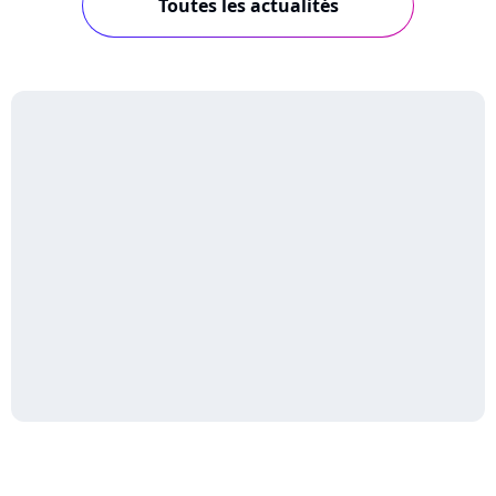
Toutes les actualités