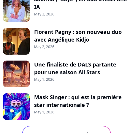
IA
May 2, 2026
Florent Pagny : son nouveau duo
avec Angélique Kidjo
May 2, 2026
Une finaliste de DALS partante
pour une saison All Stars
May 1, 2026
Mask Singer : qui est la première
star internationale ?
May 1, 2026