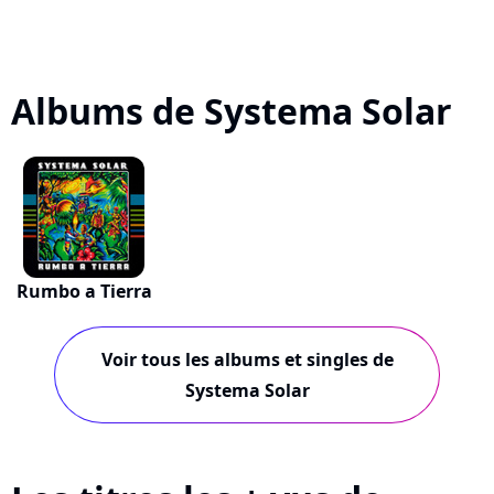
Albums de Systema Solar
Rumbo a Tierra
Voir tous les albums et singles de
Systema Solar