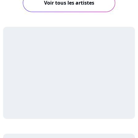
Voir tous les artistes