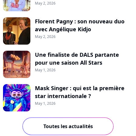
May 2, 2026
Florent Pagny : son nouveau duo
avec Angélique Kidjo
May 2, 2026
Une finaliste de DALS partante
pour une saison All Stars
May 1, 2026
Mask Singer : qui est la première
star internationale ?
May 1, 2026
Toutes les actualités