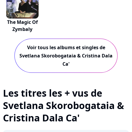
The Magic Of
Zymbaly
Voir tous les albums et singles de
Svetlana Skorobogataia & Cristina Dala
Ca'
Les titres les + vus de
Svetlana Skorobogataia &
Cristina Dala Ca'