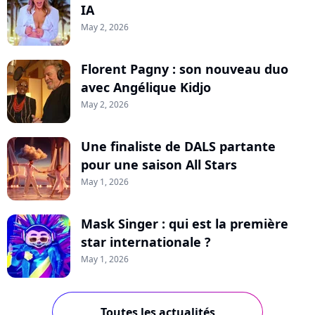
IA
May 2, 2026
Florent Pagny : son nouveau duo
avec Angélique Kidjo
May 2, 2026
Une finaliste de DALS partante
pour une saison All Stars
May 1, 2026
Mask Singer : qui est la première
star internationale ?
May 1, 2026
Toutes les actualités