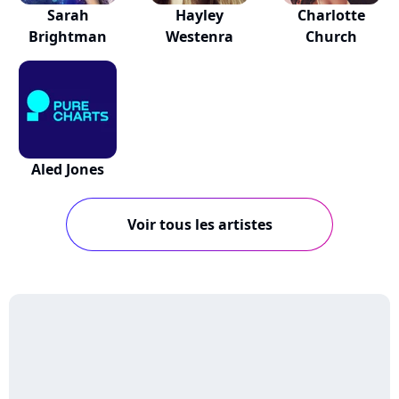
Sarah
Hayley
Charlotte
Brightman
Westenra
Church
Aled Jones
Voir tous les artistes