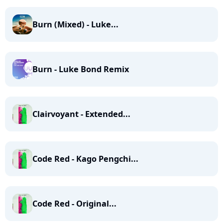
Burn (Mixed) - Luke...
Burn - Luke Bond Remix
Clairvoyant - Extended...
Code Red - Kago Pengchi...
Code Red - Original...