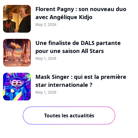
Florent Pagny : son nouveau duo
avec Angélique Kidjo
May 2, 2026
Une finaliste de DALS partante
pour une saison All Stars
May 1, 2026
Mask Singer : qui est la première
star internationale ?
May 1, 2026
Toutes les actualités