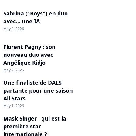
Sabrina ("Boys") en duo
avec... une IA
May 2, 2026
Florent Pagny : son
nouveau duo avec
Angélique Kidjo
May 2, 2026
Une finaliste de DALS
partante pour une saison
All Stars
May 1, 2026
Mask Singer : qui est la
première star
internationale ?