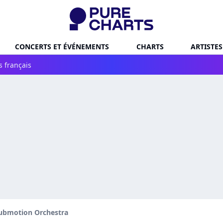
CONCERTS ET ÉVÉNEMENTS
CHARTS
ARTISTES
s français
ubmotion Orchestra