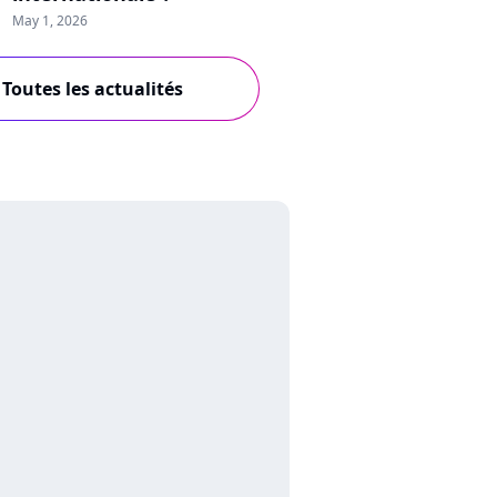
May 1, 2026
Toutes les actualités