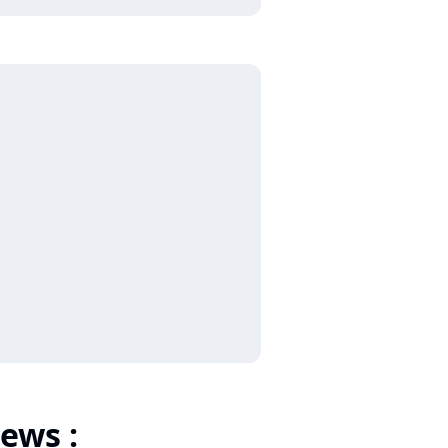
ews :