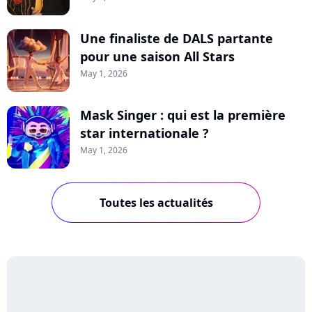
Une finaliste de DALS partante
pour une saison All Stars
May 1, 2026
Mask Singer : qui est la première
star internationale ?
May 1, 2026
Toutes les actualités