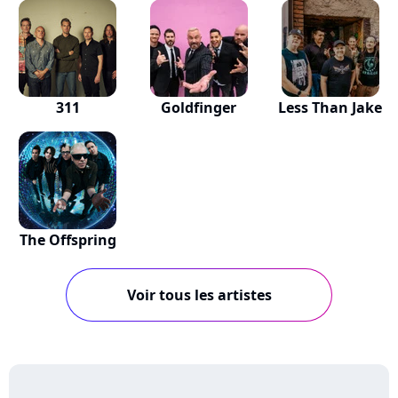
311
Goldfinger
Less Than Jake
The Offspring
Voir tous les artistes