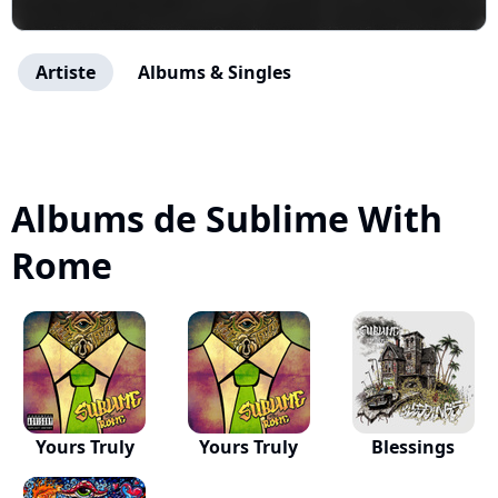
Artiste
Albums & Singles
Albums de Sublime With
Rome
Yours Truly
Yours Truly
Blessings