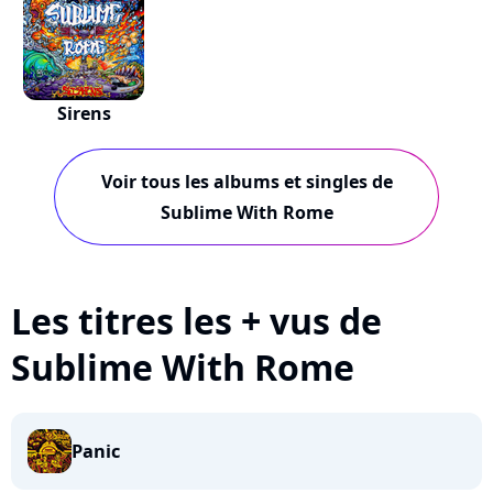
Sirens
Voir tous les albums et singles de
Sublime With Rome
Les titres les + vus de
Sublime With Rome
Panic