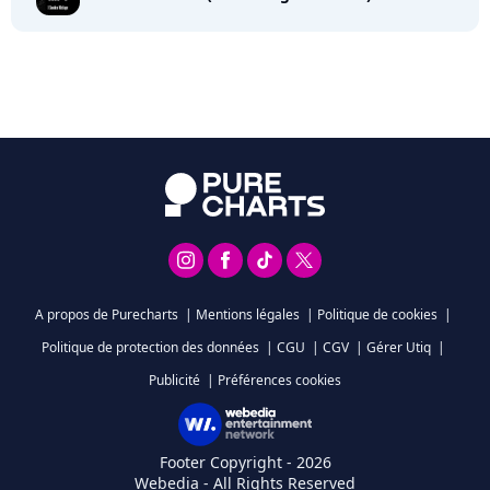
A propos de Purecharts
|
Mentions légales
|
Politique de cookies
|
Politique de protection des données
|
CGU
|
CGV
|
Gérer Utiq
|
Publicité
|
Préférences cookies
Footer Copyright - 2026
Webedia - All Rights Reserved