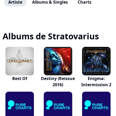
Artiste
Albums & Singles
Charts
Albums de Stratovarius
Best Of
Destiny (Reissue
Enigma:
2016)
Intermission 2