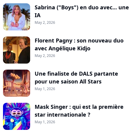
Sabrina ("Boys") en duo avec... une
IA
May 2, 2026
Florent Pagny : son nouveau duo
avec Angélique Kidjo
May 2, 2026
Une finaliste de DALS partante
pour une saison All Stars
May 1, 2026
Mask Singer : qui est la première
star internationale ?
May 1, 2026