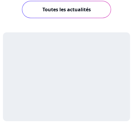
Toutes les actualités