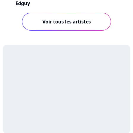
Edguy
Voir tous les artistes