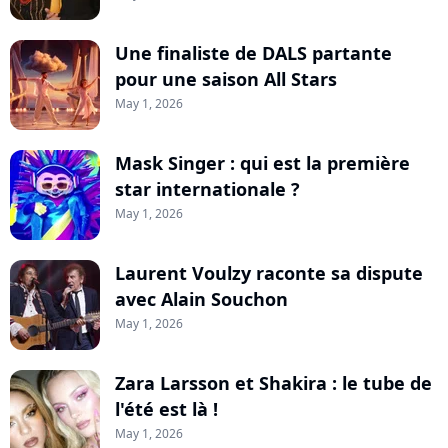
Une finaliste de DALS partante
pour une saison All Stars
May 1, 2026
Mask Singer : qui est la première
star internationale ?
May 1, 2026
Laurent Voulzy raconte sa dispute
avec Alain Souchon
May 1, 2026
Zara Larsson et Shakira : le tube de
l'été est là !
May 1, 2026