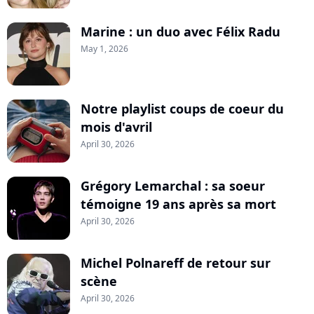
Marine : un duo avec Félix Radu
May 1, 2026
Notre playlist coups de coeur du
mois d'avril
April 30, 2026
Grégory Lemarchal : sa soeur
témoigne 19 ans après sa mort
April 30, 2026
Michel Polnareff de retour sur
scène
April 30, 2026