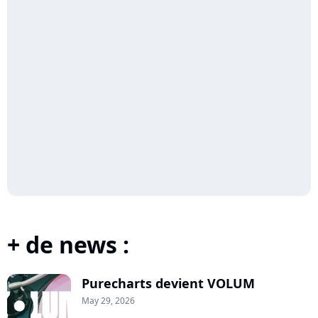
+ de news :
Purecharts devient VOLUM
May 29, 2026