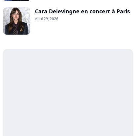
Cara Delevingne en concert à Paris
April 29, 2026