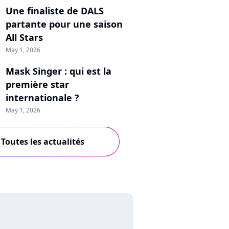
Une finaliste de DALS
partante pour une saison
All Stars
May 1, 2026
Mask Singer : qui est la
première star
internationale ?
May 1, 2026
Toutes les actualités