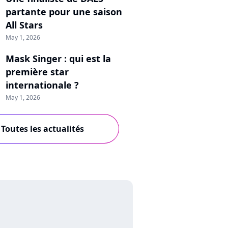
partante pour une saison
All Stars
May 1, 2026
Mask Singer : qui est la
première star
internationale ?
May 1, 2026
Toutes les actualités