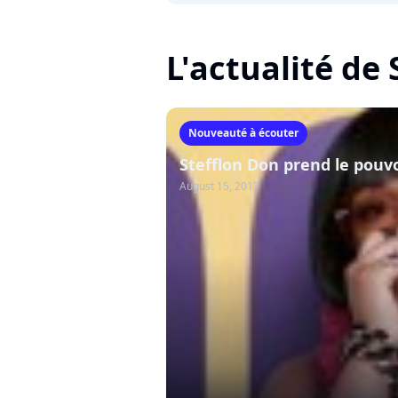
L'actualité de
Nouveauté à écouter
Stefflon Don prend le pouvo
August 15, 2017