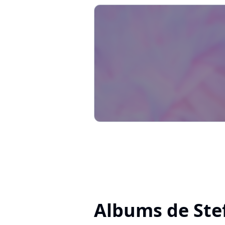
Albums de Ste