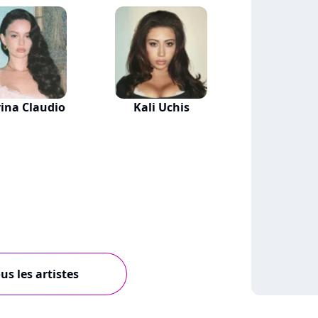
ina Claudio
Kali Uchis
us les artistes