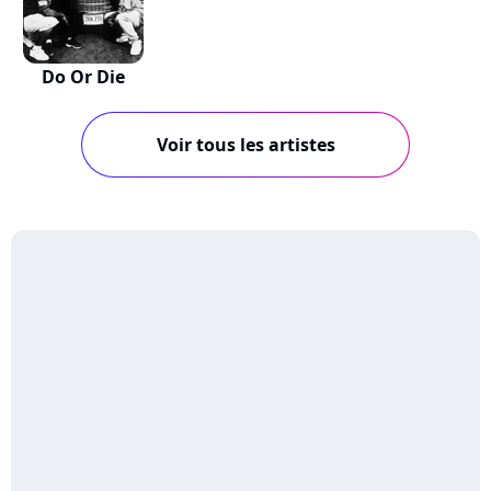
Do Or Die
Voir tous les artistes