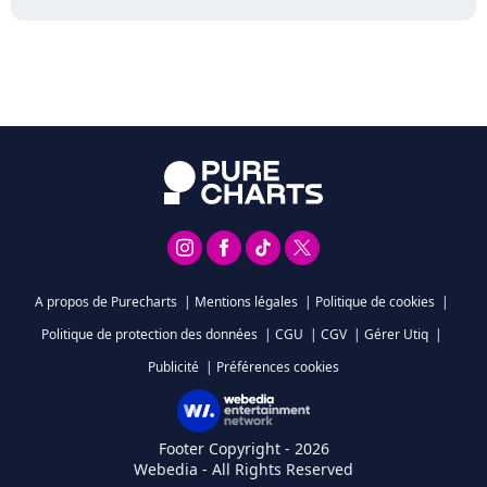
A propos de Purecharts
|
Mentions légales
|
Politique de cookies
|
Politique de protection des données
|
CGU
|
CGV
|
Gérer Utiq
|
Publicité
|
Préférences cookies
Footer Copyright - 2026
Webedia - All Rights Reserved