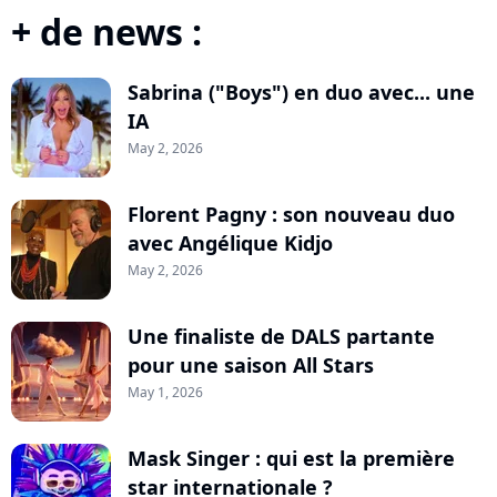
+ de news :
Sabrina ("Boys") en duo avec... une
IA
May 2, 2026
Florent Pagny : son nouveau duo
avec Angélique Kidjo
May 2, 2026
Une finaliste de DALS partante
pour une saison All Stars
May 1, 2026
Mask Singer : qui est la première
star internationale ?