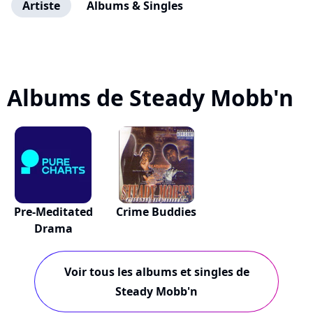
Artiste
Albums & Singles
Albums de Steady Mobb'n
Pre-Meditated
Crime Buddies
Drama
Voir tous les albums et singles de
Steady Mobb'n