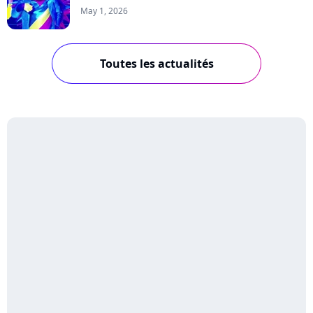
May 1, 2026
Toutes les actualités