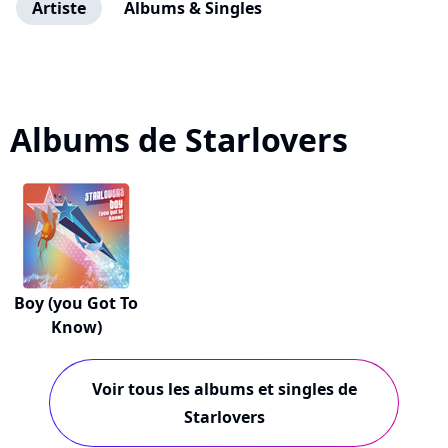
Artiste
Albums & Singles
Albums de Starlovers
Boy (you Got To
Know)
Voir tous les albums et singles de
Starlovers