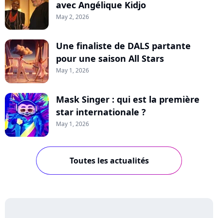
avec Angélique Kidjo
May 2, 2026
Une finaliste de DALS partante
pour une saison All Stars
May 1, 2026
Mask Singer : qui est la première
star internationale ?
May 1, 2026
Toutes les actualités