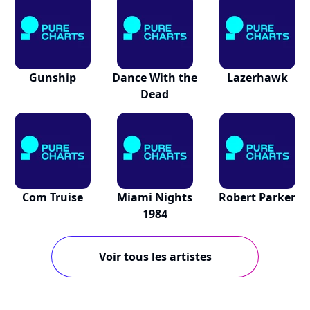
Gunship
Dance With the
Lazerhawk
Dead
Com Truise
Miami Nights
Robert Parker
1984
Voir tous les artistes