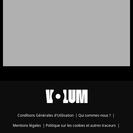
Conditions Générales d'Utilisation
|
Qui sommes-nous ?
|
Mentions légales
|
Politique sur les cookies et autres traceurs
|