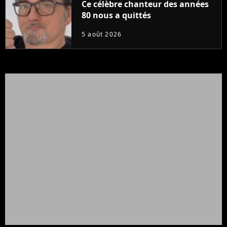
Ce célèbre chanteur des années
80 nous a quittés
5 août 2026