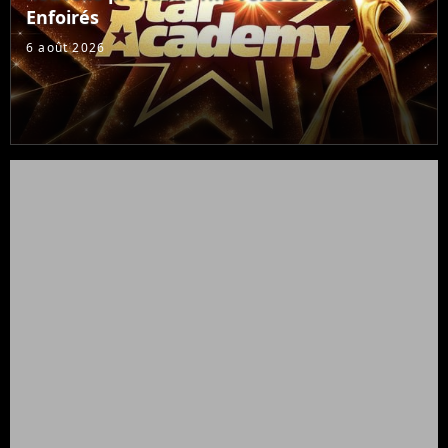
Enfoirés
6 août 2026