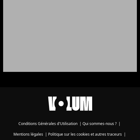
Conditions Générales d'Utilisation
|
Qui sommes-nous ?
|
Mentions légales
|
Politique sur les cookies et autres traceurs
|