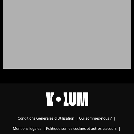
Conditions Générales d'Utilisation
|
Qui sommes-nous ?
|
Mentions légales
|
Politique sur les cookies et autres traceurs
|