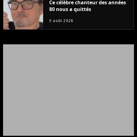
Ce célèbre chanteur des années
80 nous a quittés
5 août 2026