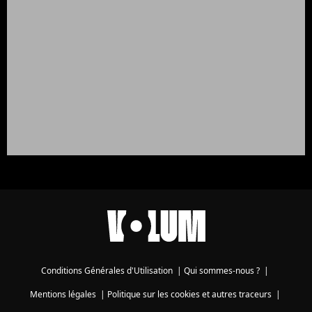
Conditions Générales d'Utilisation
|
Qui sommes-nous ?
|
Mentions légales
|
Politique sur les cookies et autres traceurs
|