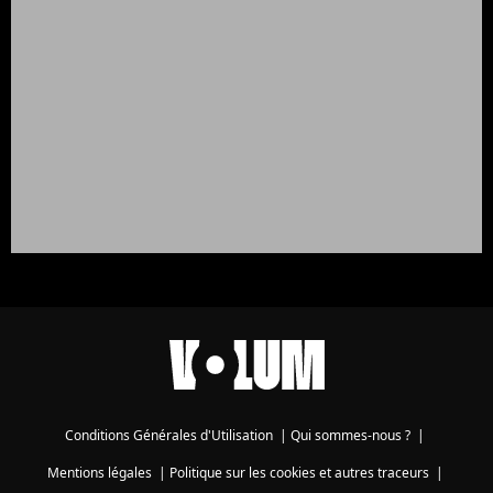
Conditions Générales d'Utilisation
|
Qui sommes-nous ?
|
Mentions légales
|
Politique sur les cookies et autres traceurs
|