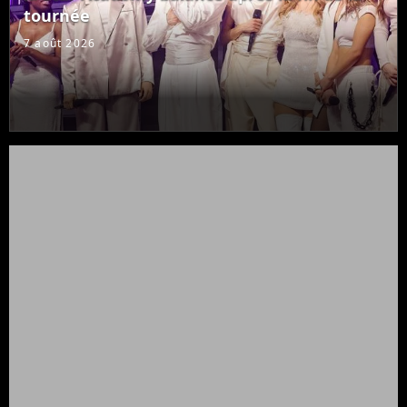
tournée
7 août 2026