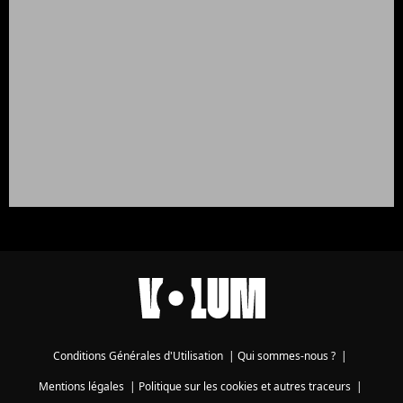
Conditions Générales d'Utilisation
|
Qui sommes-nous ?
|
Mentions légales
|
Politique sur les cookies et autres traceurs
|