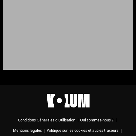
Conditions Générales d'Utilisation
|
Qui sommes-nous ?
|
Mentions légales
|
Politique sur les cookies et autres traceurs
|