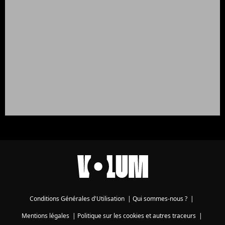
Conditions Générales d'Utilisation
|
Qui sommes-nous ?
|
Mentions légales
|
Politique sur les cookies et autres traceurs
|