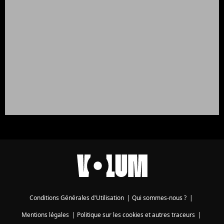
Conditions Générales d'Utilisation
|
Qui sommes-nous ?
|
Mentions légales
|
Politique sur les cookies et autres traceurs
|