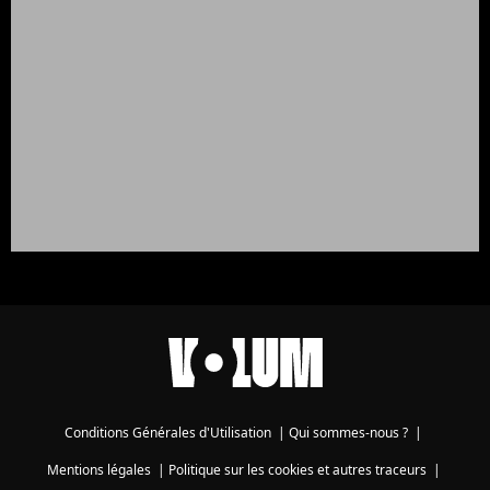
Conditions Générales d'Utilisation
|
Qui sommes-nous ?
|
Mentions légales
|
Politique sur les cookies et autres traceurs
|