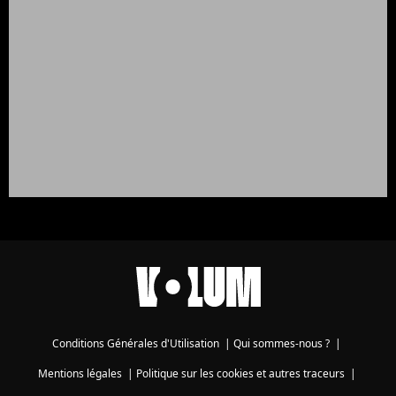
Conditions Générales d'Utilisation
|
Qui sommes-nous ?
|
Mentions légales
|
Politique sur les cookies et autres traceurs
|