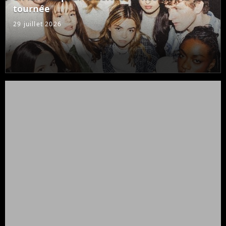
tournée
29 juillet 2026