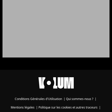
Conditions Générales d'Utilisation
|
Qui sommes-nous ?
|
Mentions légales
|
Politique sur les cookies et autres traceurs
|