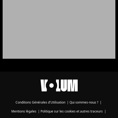
Conditions Générales d'Utilisation
|
Qui sommes-nous ?
|
Mentions légales
|
Politique sur les cookies et autres traceurs
|