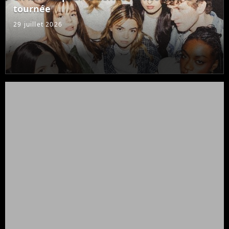
tournée
29 juillet 2026