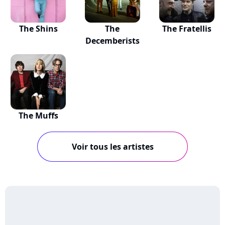
The Shins
The
The Fratellis
Decemberists
The Muffs
Voir tous les artistes