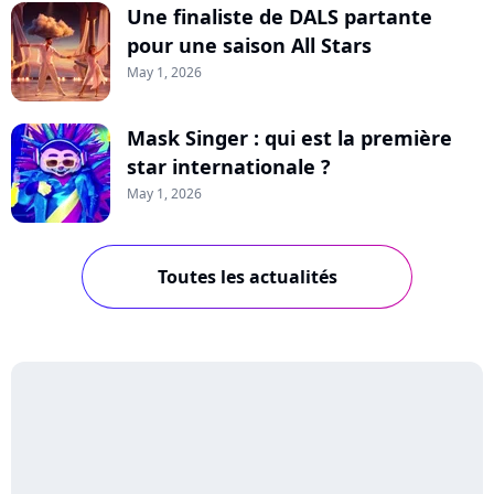
Une finaliste de DALS partante
pour une saison All Stars
May 1, 2026
Mask Singer : qui est la première
star internationale ?
May 1, 2026
Toutes les actualités