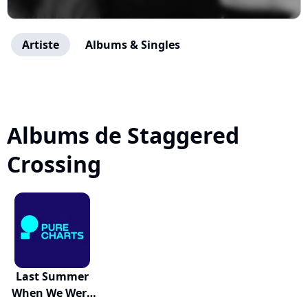
Artiste
Albums & Singles
Albums de Staggered
Crossing
Last Summer
When We Were