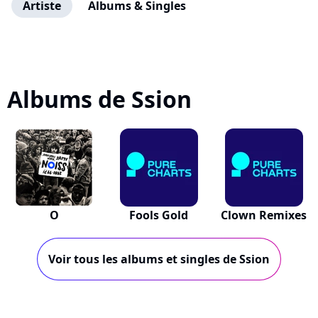
Artiste
Albums & Singles
Albums de Ssion
O
Fools Gold
Clown Remixes
Voir tous les albums et singles de Ssion