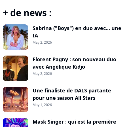
+ de news :
Sabrina ("Boys") en duo avec... une
IA
May 2, 2026
Florent Pagny : son nouveau duo
avec Angélique Kidjo
May 2, 2026
Une finaliste de DALS partante
pour une saison All Stars
May 1, 2026
Mask Singer : qui est la première