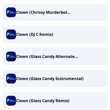
Clown (Chrissy Murderbot...
Clown (DJ C Remix)
Clown (Glass Candy Alternate...
Clown (Glass Candy Instrumental)
Clown (Glass Candy Remix)