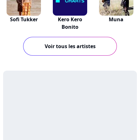
Sofi Tukker
Kero Kero
Muna
Bonito
Voir tous les artistes