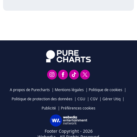
A propos de Purecharts
|
Mentions légales
|
Politique de cookies
|
Politique de protection des données
|
CGU
|
CGV
|
Gérer Utiq
|
Publicité
|
Préférences cookies
Footer Copyright - 2026
Webedia - All Rights Reserved