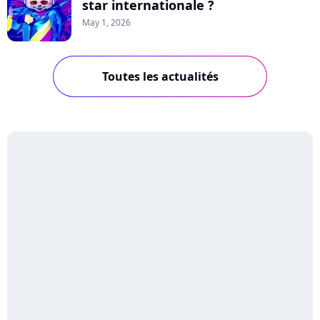
star internationale ?
May 1, 2026
Toutes les actualités