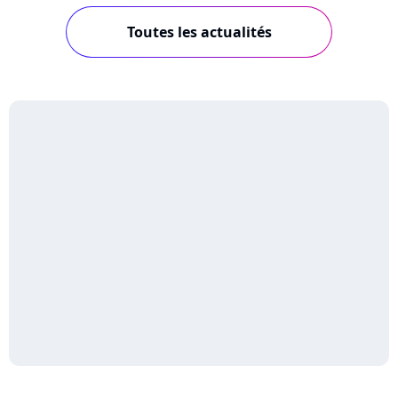
Toutes les actualités