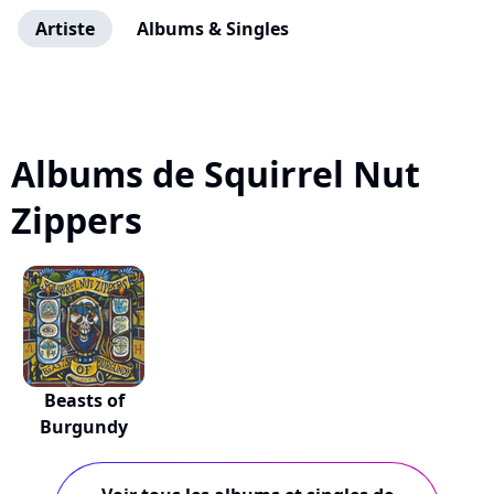
Artiste
Albums & Singles
Albums de Squirrel Nut
Zippers
Beasts of
Burgundy