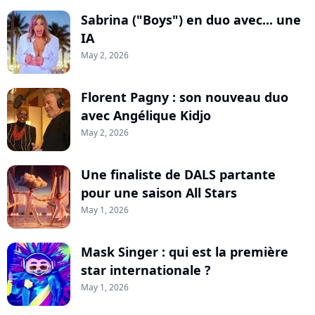
Sabrina ("Boys") en duo avec... une
IA
May 2, 2026
Florent Pagny : son nouveau duo
avec Angélique Kidjo
May 2, 2026
Une finaliste de DALS partante
pour une saison All Stars
May 1, 2026
Mask Singer : qui est la première
star internationale ?
May 1, 2026