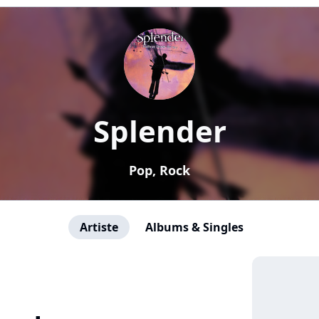
Splender
Pop, Rock
Artiste
Albums & Singles