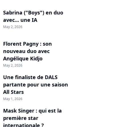
Sabrina ("Boys") en duo
avec... une IA
May 2, 2026
Florent Pagny : son
nouveau duo avec
Angélique Kidjo
May 2, 2026
Une finaliste de DALS
partante pour une saison
All Stars
May 1, 2026
Mask Singer : qui est la
première star
internationale ?