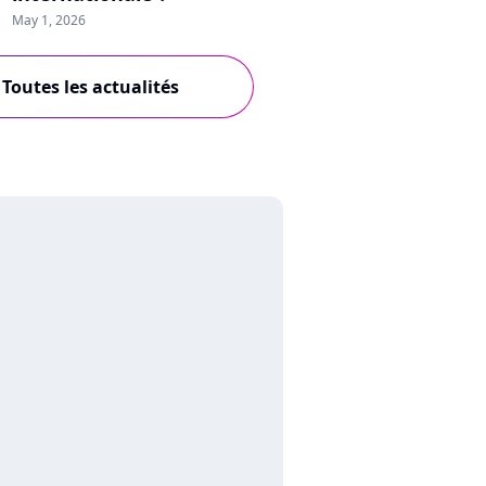
May 1, 2026
Toutes les actualités