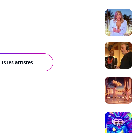
us les artistes