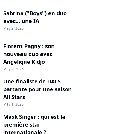
Sabrina ("Boys") en duo
avec... une IA
May 2, 2026
Florent Pagny : son
nouveau duo avec
Angélique Kidjo
May 2, 2026
Une finaliste de DALS
partante pour une saison
All Stars
May 1, 2026
Mask Singer : qui est la
première star
internationale ?