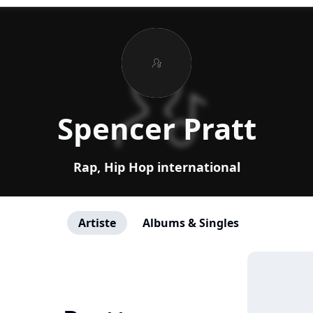
Spencer Pratt
Rap, Hip Hop international
Artiste
Albums & Singles