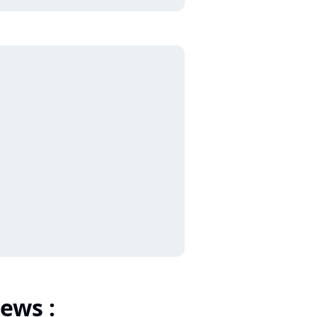
ews :