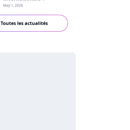
May 1, 2026
Toutes les actualités