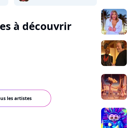
tes à découvrir
us les artistes