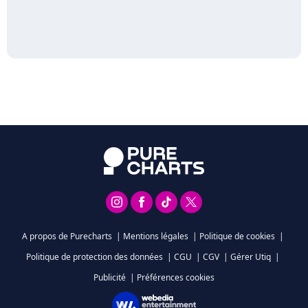
A propos de Purecharts
|
Mentions légales
|
Politique de cookies
|
Politique de protection des données
|
CGU
|
CGV
|
Gérer Utiq
|
Publicité
|
Préférences cookies