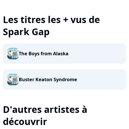
Les titres les + vus de
Spark Gap
The Boys from Alaska
Buster Keaton Syndrome
D'autres artistes à
découvrir