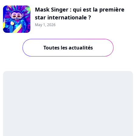
Mask Singer : qui est la première
star internationale ?
May 1, 2026
Toutes les actualités