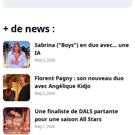
+ de news :
Sabrina ("Boys") en duo avec... une
IA
May 2, 2026
Florent Pagny : son nouveau duo
avec Angélique Kidjo
May 2, 2026
Une finaliste de DALS partante
pour une saison All Stars
May 1, 2026