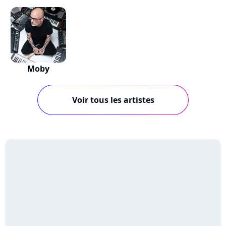
Moby
Voir tous les artistes