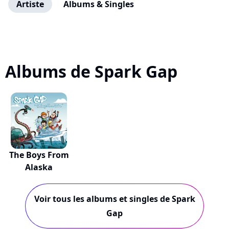
Artiste
Albums & Singles
Albums de Spark Gap
The Boys From
Alaska
Voir tous les albums et singles de Spark
Gap