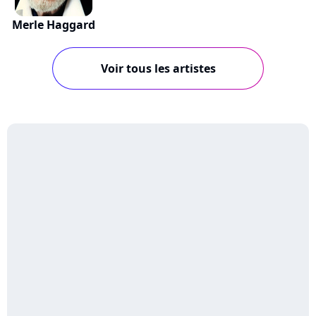
Merle Haggard
Voir tous les artistes