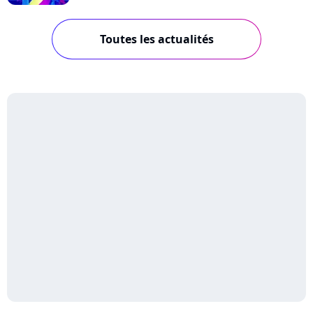
Toutes les actualités