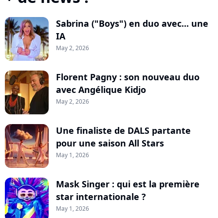
Sabrina ("Boys") en duo avec... une
IA
May 2, 2026
Florent Pagny : son nouveau duo
avec Angélique Kidjo
May 2, 2026
Une finaliste de DALS partante
pour une saison All Stars
May 1, 2026
Mask Singer : qui est la première
star internationale ?
May 1, 2026