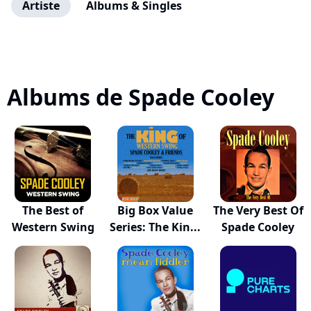
Artiste
Albums & Singles
Albums de Spade Cooley
The Best of
Big Box Value
The Very Best Of
Western Swing
Series: The Kin...
Spade Cooley