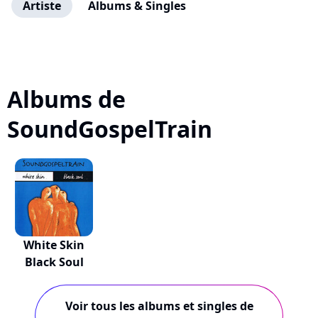
Artiste
Albums & Singles
Albums de
SoundGospelTrain
White Skin
Black Soul
Voir tous les albums et singles de