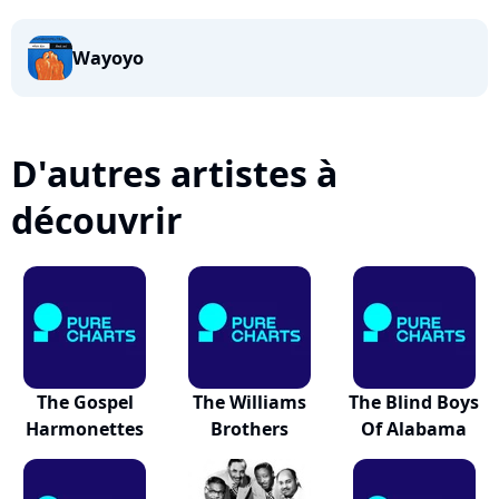
Wayoyo
D'autres artistes à
découvrir
The Gospel
The Williams
The Blind Boys
Harmonettes
Brothers
Of Alabama