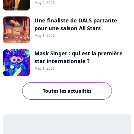
May 2, 2026
Une finaliste de DALS partante
pour une saison All Stars
May 1, 2026
Mask Singer : qui est la première
star internationale ?
May 1, 2026
Toutes les actualités