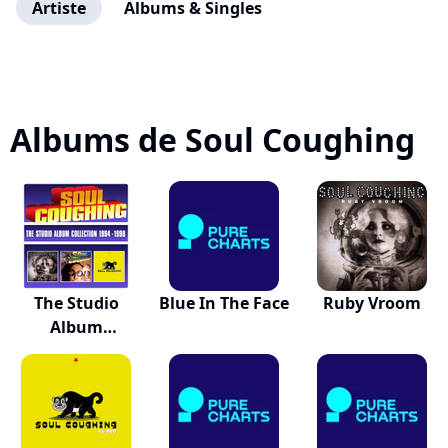
Artiste
Albums & Singles
Albums de Soul Coughing
The Studio
Blue In The Face
Ruby Vroom
Album
Collection 1...