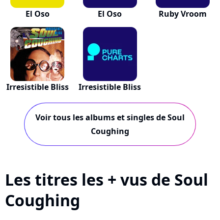
El Oso
El Oso
Ruby Vroom
Irresistible Bliss
Irresistible Bliss
Voir tous les albums et singles de Soul
Coughing
Les titres les + vus de Soul
Coughing