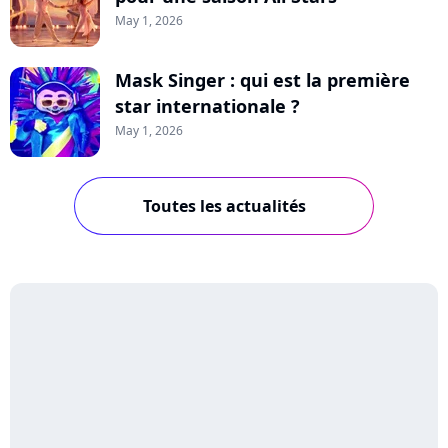
May 1, 2026
Mask Singer : qui est la première
star internationale ?
May 1, 2026
Toutes les actualités