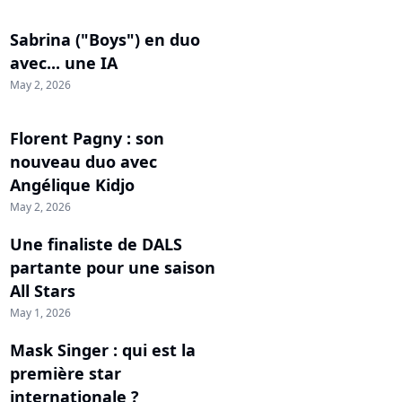
Sabrina ("Boys") en duo
avec... une IA
May 2, 2026
Florent Pagny : son
nouveau duo avec
Angélique Kidjo
May 2, 2026
Une finaliste de DALS
partante pour une saison
All Stars
May 1, 2026
Mask Singer : qui est la
première star
internationale ?