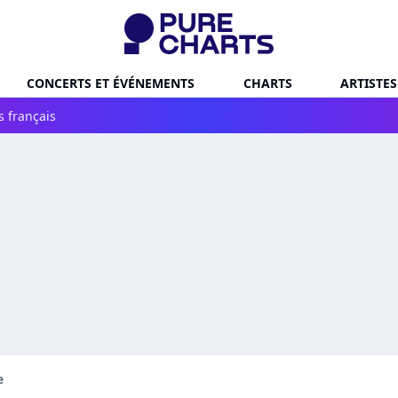
CONCERTS ET ÉVÉNEMENTS
CHARTS
ARTISTES
s français
e