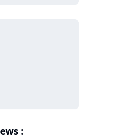
ews :