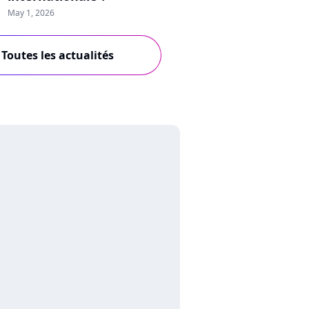
May 1, 2026
Toutes les actualités