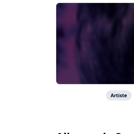
Artiste