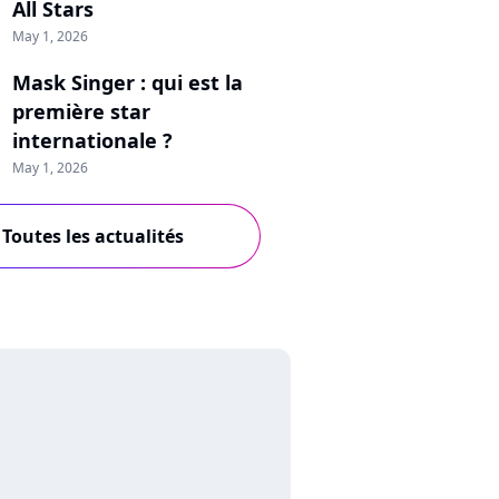
All Stars
May 1, 2026
Mask Singer : qui est la
première star
internationale ?
May 1, 2026
Toutes les actualités