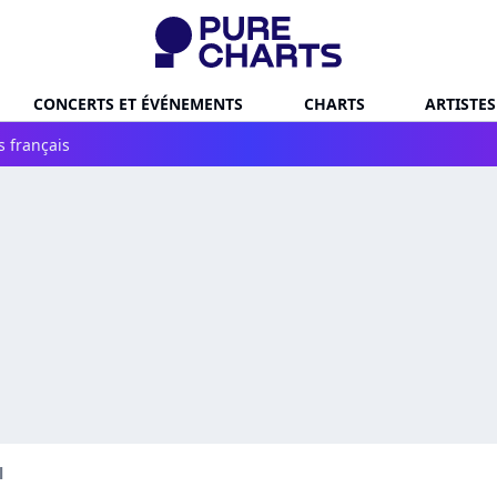
CONCERTS ET ÉVÉNEMENTS
CHARTS
ARTISTES
s français
l