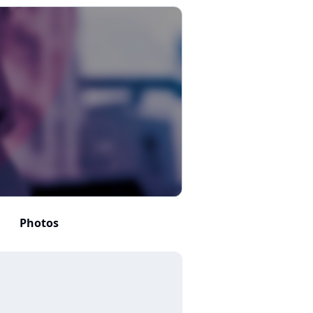
Photos