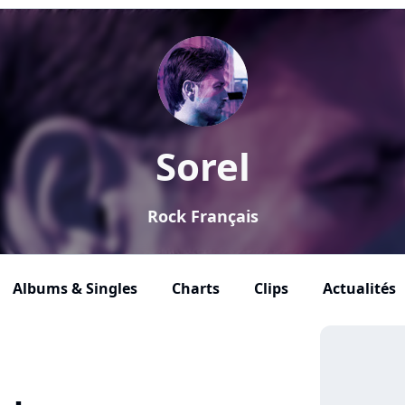
Sorel
Rock Français
Albums & Singles
Charts
Clips
Actualités