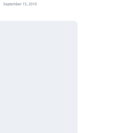
September 15, 2010