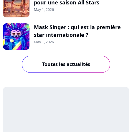
pour une saison All Stars
May 1, 2026
Mask Singer : qui est la première
star internationale ?
May 1, 2026
Toutes les actualités