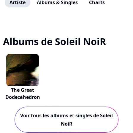
Artiste
Albums & Singles
Charts
Albums de Soleil NoiR
The Great
Dodecahedron
Voir tous les albums et singles de Soleil
NoiR