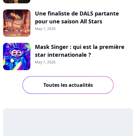
Une finaliste de DALS partante
pour une saison All Stars
May 1, 2026
Mask Singer : qui est la première
star internationale ?
May 1, 2026
Toutes les actualités