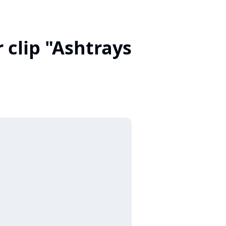
 clip "Ashtrays