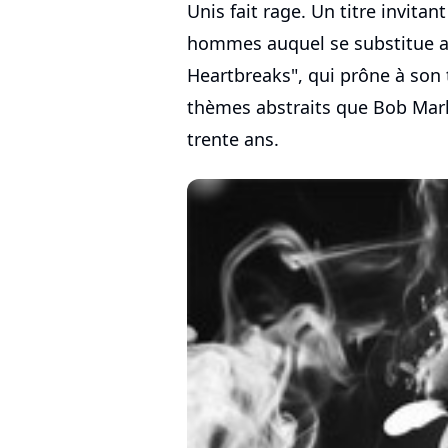
Unis fait rage. Un titre invitant
hommes auquel se substitue a
Heartbreaks", qui prône à son 
thèmes abstraits que Bob Marle
trente ans.