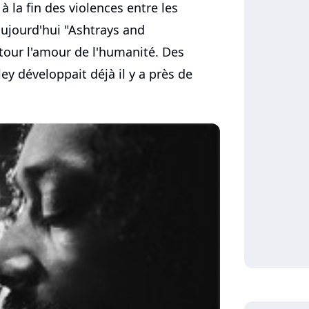
 à la fin des violences entre les
ujourd'hui "Ashtrays and
tour l'amour de l'humanité. Des
y développait déjà il y a près de