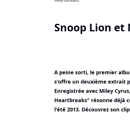
Heartbreaks"
Snoop Lion et 
A peine sorti, le premier al
s'offre un deuxième extrait 
Enregistrée avec Miley Cyrus
Heartbreaks" résonne déjà c
l'été 2013. Découvrez son clip