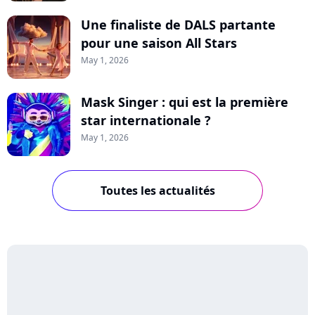
Une finaliste de DALS partante
pour une saison All Stars
May 1, 2026
Mask Singer : qui est la première
star internationale ?
May 1, 2026
Toutes les actualités