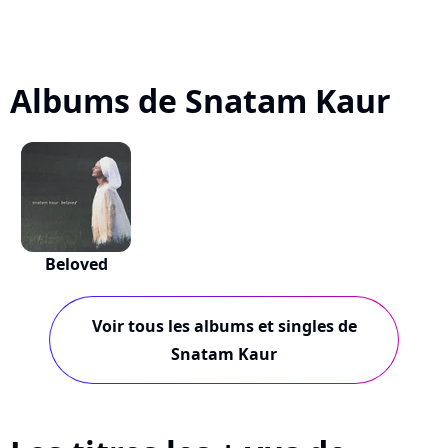
Albums de Snatam Kaur
Beloved
Voir tous les albums et singles de
Snatam Kaur