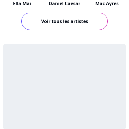
Ella Mai
Daniel Caesar
Mac Ayres
Voir tous les artistes