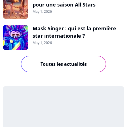
pour une saison All Stars
May 1, 2026
Mask Singer : qui est la première
star internationale ?
May 1, 2026
Toutes les actualités