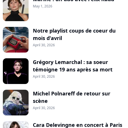
May 1, 2026
Notre playlist coups de coeur du
mois d'avril
April 30, 2026
Grégory Lemarchal : sa soeur
témoigne 19 ans après sa mort
April 30, 2026
Michel Polnareff de retour sur
scène
April 30, 2026
Cara Delevingne en concert à Paris