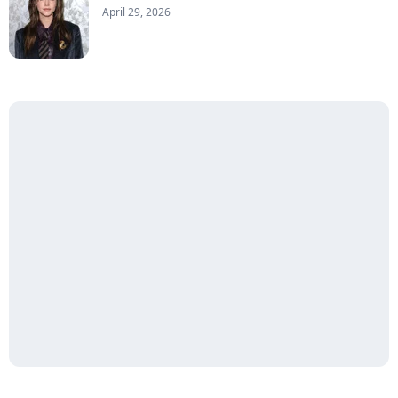
April 29, 2026