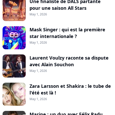
Une finaliste de DALS partante
pour une saison All Stars
May 1, 2026
Mask Singer : qui est la première
star internationale ?
May 1, 2026
Laurent Voulzy raconte sa dispute
avec Alain Souchon
May 1, 2026
Zara Larsson et Shakira : le tube de
l'été est là !
May 1, 2026
Marine : un duo avec Félix Radu