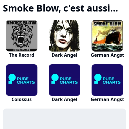
Smoke Blow, c'est aussi...
The Record
Dark Angel
German Angst
Colossus
Dark Angel
German Angst