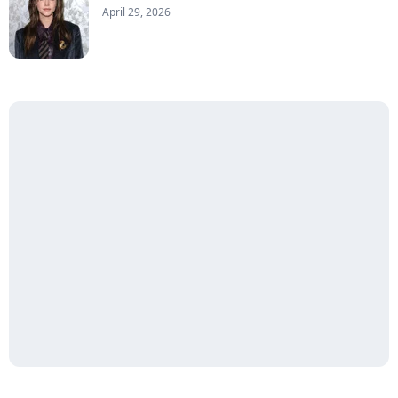
April 29, 2026