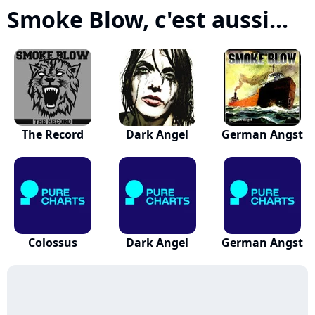
Smoke Blow, c'est aussi...
The Record
Dark Angel
German Angst
Colossus
Dark Angel
German Angst