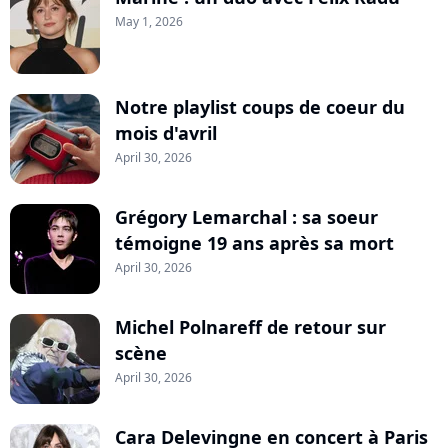
May 1, 2026
Notre playlist coups de coeur du
mois d'avril
April 30, 2026
Grégory Lemarchal : sa soeur
témoigne 19 ans après sa mort
April 30, 2026
Michel Polnareff de retour sur
scène
April 30, 2026
Cara Delevingne en concert à Paris