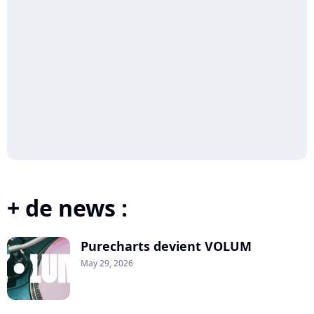
+ de news :
Purecharts devient VOLUM
May 29, 2026