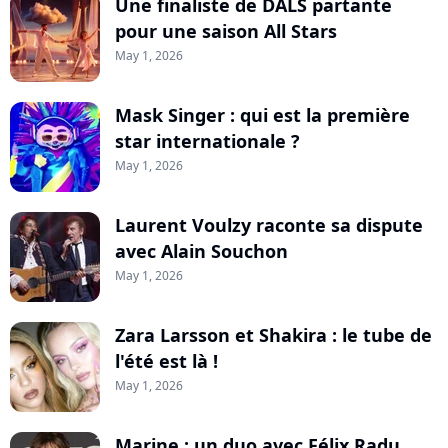
Une finaliste de DALS partante
pour une saison All Stars
May 1, 2026
Mask Singer : qui est la première
star internationale ?
May 1, 2026
Laurent Voulzy raconte sa dispute
avec Alain Souchon
May 1, 2026
Zara Larsson et Shakira : le tube de
l'été est là !
May 1, 2026
Marine : un duo avec Félix Radu