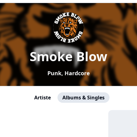
Smoke Blow
Punk, Hardcore
Artiste
Albums & Singles