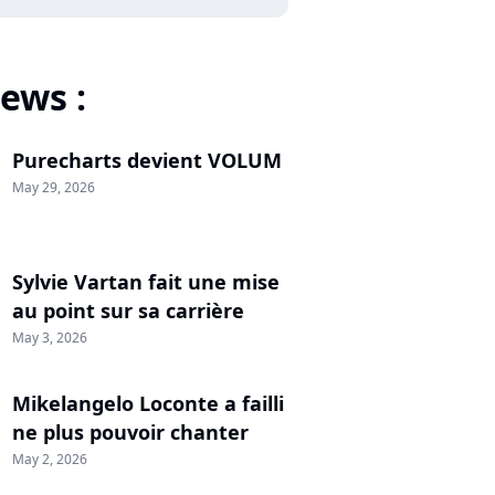
ews :
Purecharts devient VOLUM
May 29, 2026
Sylvie Vartan fait une mise
au point sur sa carrière
May 3, 2026
Mikelangelo Loconte a failli
ne plus pouvoir chanter
May 2, 2026