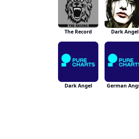
The Record
Dark Angel
Dark Angel
German Ang