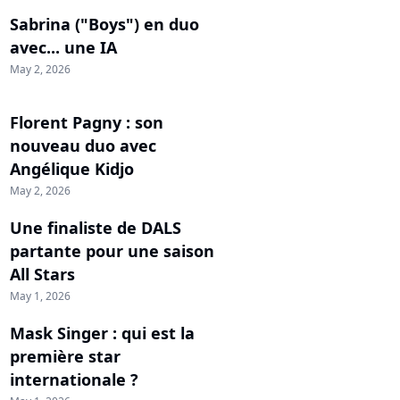
Sabrina ("Boys") en duo
avec... une IA
May 2, 2026
Florent Pagny : son
nouveau duo avec
Angélique Kidjo
May 2, 2026
Une finaliste de DALS
partante pour une saison
All Stars
May 1, 2026
Mask Singer : qui est la
première star
internationale ?