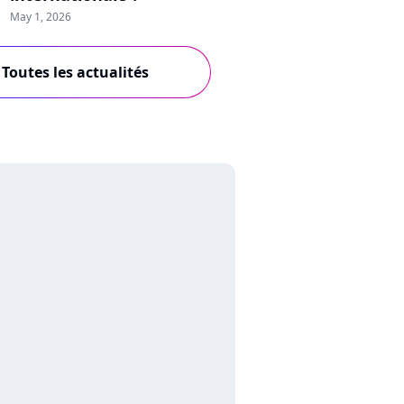
May 1, 2026
Toutes les actualités