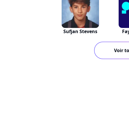
Sufjan Stevens
Fa
Voir to