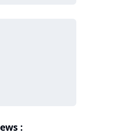
ews :