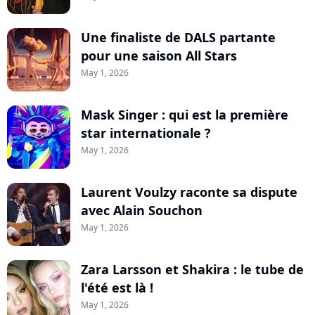
Une finaliste de DALS partante
pour une saison All Stars
May 1, 2026
Mask Singer : qui est la première
star internationale ?
May 1, 2026
Laurent Voulzy raconte sa dispute
avec Alain Souchon
May 1, 2026
Zara Larsson et Shakira : le tube de
l'été est là !
May 1, 2026