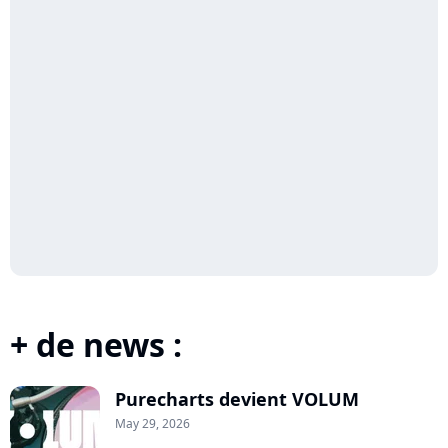
+ de news :
Purecharts devient VOLUM
May 29, 2026