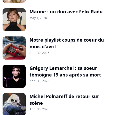
Marine : un duo avec Félix Radu
May 1, 2026
Notre playlist coups de coeur du
mois d'avril
April 30, 2026
Grégory Lemarchal : sa soeur
témoigne 19 ans après sa mort
April 30, 2026
Michel Polnareff de retour sur
scène
April 30, 2026