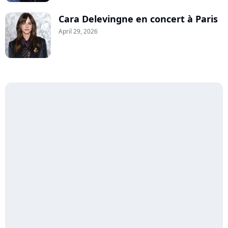
Cara Delevingne en concert à Paris
April 29, 2026